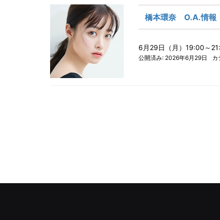
橋本環奈 O.A.情報
6月29日（月）19:00～
公開済み: 2026年6月29日
カ