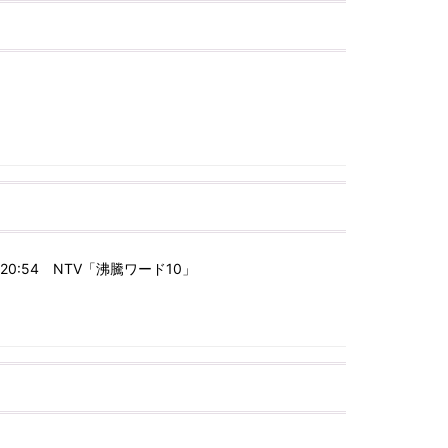
20:54 NTV「沸騰ワード10」