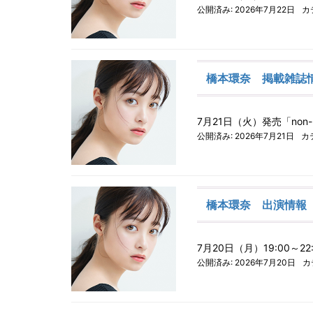
公開済み: 2026年7月22日
カ
橋本環奈 掲載雑誌
7月21日（火）発売「no
公開済み: 2026年7月21日
カ
橋本環奈 出演情報
7月20日（月）19:00～2
公開済み: 2026年7月20日
カ