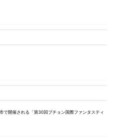
川市で開催される「第30回プチョン国際ファンタスティ