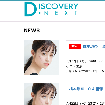
NEWS
橋本環奈 
NEW！
7月27日（月）20:00～
ゲスト出演
公開済み: 2026年7月27日
カ
橋本環奈 O.A.情報
7月22日（水）23:21～