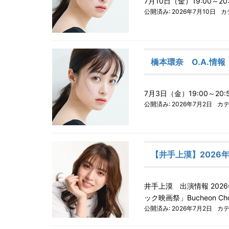
7月10日（金）19:00～2
公開済み: 2026年7月10日
カ
橋本環奈 O.A.情報
7月3日（金）19:00～20
公開済み: 2026年7月2日
カテ
【井手上漠】2026
井手上漠 出演情報 20
ック映画祭」Bucheon Ch
公開済み: 2026年7月2日
カテ