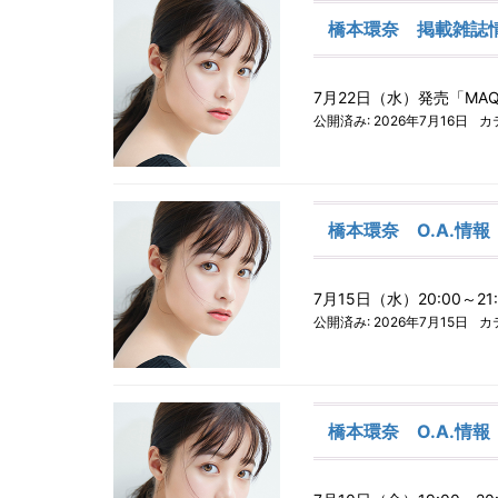
橋本環奈 掲載雑誌
7月22日（水）発売「MAQ
公開済み: 2026年7月16日
カ
橋本環奈 O.A.情報
7月15日（水）20:00～
公開済み: 2026年7月15日
カ
橋本環奈 O.A.情報