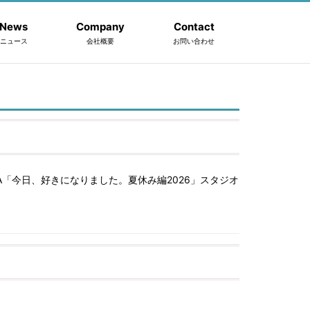
News
Company
Contact
ニュース
会社概要
お問い合わせ
ABEMA「今日、好きになりました。夏休み編2026」スタジオ