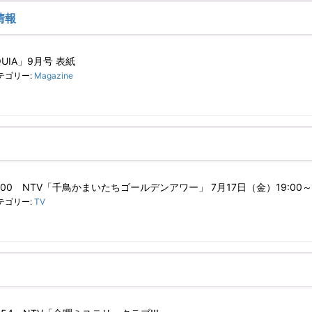
情報
UIA」9月号 表紙
テゴリー:
Magazine
21:00 NTV「千鳥かまいたちゴールデンアワー」 7月17日（金）19:00～
テゴリー:
TV