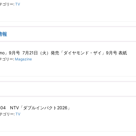
テゴリー:
TV
情報
n-no」9月号 7月21日（火）発売「ダイヤモンド・ザイ」9月号 表紙
テゴリー:
Magazine
2:04 NTV「ダブルインパクト2026」
テゴリー:
TV