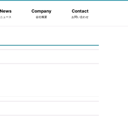
News
Company
Contact
ニュース
会社概要
お問い合わせ