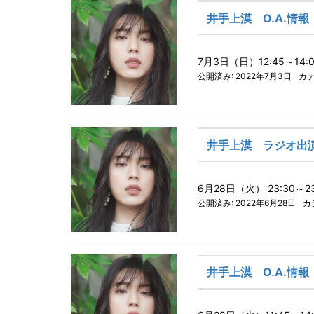
井手上漠 O.A.情報
7月3日（日）12:45～1
公開済み: 2022年7月3日
カテ
井手上漠 ラジオ出
6月28日（火） 23:30
公開済み: 2022年6月28日
カ
井手上漠 O.A.情報