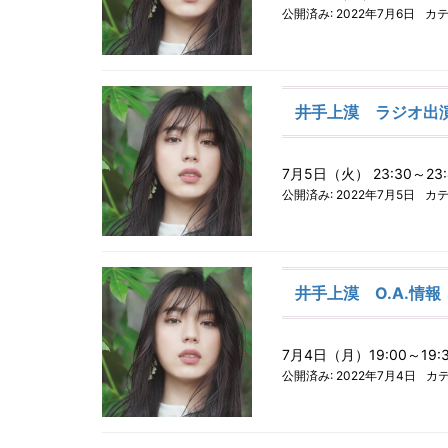
公開済み: 2022年7月6日
カテ
井手上漠 ラジオ出
7月5日（火） 23:30
公開済み: 2022年7月5日
カテ
井手上漠 O.A.情報
7月4日（月）19:00～
公開済み: 2022年7月4日
カテ