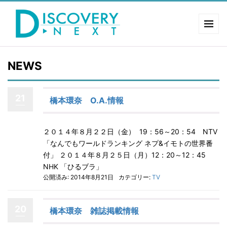
NEWS
21
橋本環奈 O.A.情報
２０１４年８月２２日（金） 19：56～20：54 NTV
「なんでもワールドランキング ネプ&イモトの世界番
付」 ２０１４年８月２５日（月）12：20～12：45
NHK 「ひるブラ」
公開済み: 2014年8月21日
カテゴリー:
TV
20
橋本環奈 雑誌掲載情報