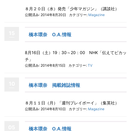
８月２０日（水）発売「少年マガジン」（講談社）
公開済み: 2014年8月20日
カテゴリー:
Magazine
15
橋本環奈 O.A.情報
8月16日（土）19：30～20：00 NHK「伝えてピカッ
チ」
公開済み: 2014年8月15日
カテゴリー:
TV
10
橋本環奈 掲載雑誌情報
８月１１日（月）「週刊プレイボーイ」（集英社）
公開済み: 2014年8月10日
カテゴリー:
Magazine
05
橋本環奈 O.A.情報