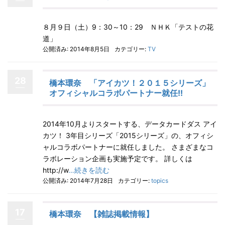
８月９日（土）9：30～10：29 ＮＨＫ「テストの花
道」
公開済み: 2014年8月5日
カテゴリー:
TV
28
橋本環奈 「アイカツ！２０１５シリーズ」
オフィシャルコラボパートナー就任!!
2014年10月よりスタートする、データカードダス アイ
カツ！ 3年目シリーズ「2015シリーズ」の、オフィシ
ャルコラボパートナーに就任しました。 さまざまなコ
ラボレーション企画も実施予定です。 詳しくは
http://w
…続きを読む
公開済み: 2014年7月28日
カテゴリー:
topics
17
橋本環奈 【雑誌掲載情報】