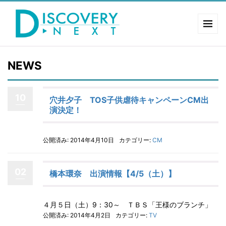
NEWS
10
穴井夕子 TOS子供虐待キャンペーンCM出
演決定！
公開済み: 2014年4月10日
カテゴリー:
CM
02
橋本環奈 出演情報【4/5（土）】
４月５日（土）9：30～ ＴＢＳ「王様のブランチ」
公開済み: 2014年4月2日
カテゴリー:
TV