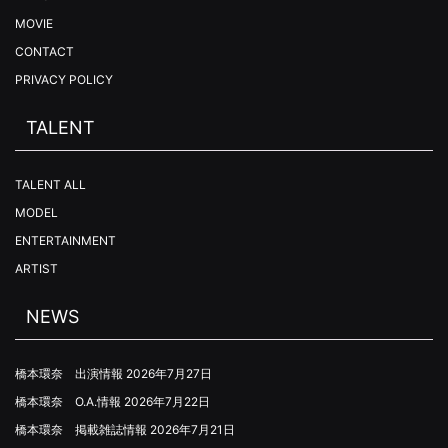
MOVIE
CONTACT
PRIVACY POLICY
TALENT
TALENT ALL
MODEL
ENTERTAINMENT
ARTIST
NEWS
橋本環奈 出演情報
2026年7月27日
橋本環奈 O.A.情報
2026年7月22日
橋本環奈 掲載雑誌情報
2026年7月21日