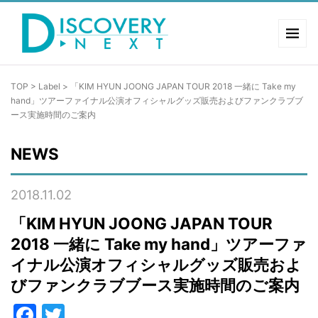
TOP
>
Label
>
「KIM HYUN JOONG JAPAN TOUR 2018 一緒に Take my
hand」ツアーファイナル公演オフィシャルグッズ販売およびファンクラブブ
ース実施時間のご案内
NEWS
2018.11.02
「KIM HYUN JOONG JAPAN TOUR
2018 一緒に Take my hand」ツアーファ
イナル公演オフィシャルグッズ販売およ
びファンクラブブース実施時間のご案内
Facebook
Twitter