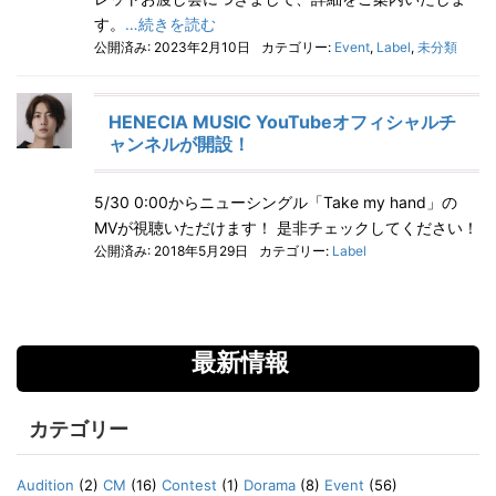
す。
…続きを読む
公開済み: 2023年2月10日
カテゴリー:
Event
,
Label
,
未分類
HENECIA MUSIC YouTubeオフィシャルチ
ャンネルが開設！
5/30 0:00からニューシングル「Take my hand」の
MVが視聴いただけます！ 是非チェックしてください！
公開済み: 2018年5月29日
カテゴリー:
Label
最新情報
カテゴリー
Audition
(2)
CM
(16)
Contest
(1)
Dorama
(8)
Event
(56)