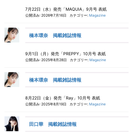
7月22日（水）発売「MAQUIA」9月号 表紙
公開済み: 2026年7月16日
カテゴリー:
Magazine
橋本環奈 掲載雑誌情報
9月1日（月）発売「PREPPY」10月号 表紙
公開済み: 2025年8月28日
カテゴリー:
Magazine
橋本環奈 掲載雑誌情報
8月22日（金）発売「Ray」10月号 表紙
公開済み: 2025年8月19日
カテゴリー:
Magazine
田口華 掲載雑誌情報