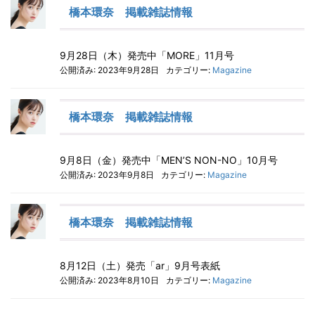
橋本環奈 掲載雑誌情報
9月28日（木）発売中「MORE」11月号
公開済み: 2023年9月28日
カテゴリー:
Magazine
橋本環奈 掲載雑誌情報
9月8日（金）発売中「MEN’S NON-NO」10月号
公開済み: 2023年9月8日
カテゴリー:
Magazine
橋本環奈 掲載雑誌情報
8月12日（土）発売「ar」9月号表紙
公開済み: 2023年8月10日
カテゴリー:
Magazine