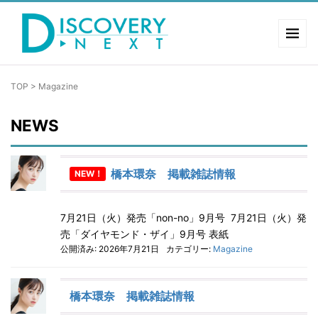
TOP
>
Magazine
NEWS
橋本環奈 掲載雑誌情報
NEW！
7月21日（火）発売「non-no」9月号 7月21日（火）発
売「ダイヤモンド・ザイ」9月号 表紙
公開済み: 2026年7月21日
カテゴリー:
Magazine
橋本環奈 掲載雑誌情報