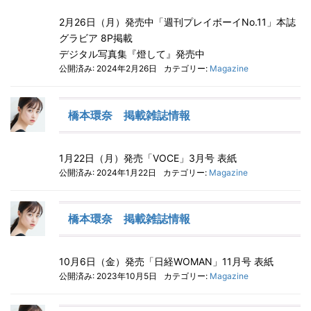
2月26日（月）発売中「週刊プレイボーイNo.11」本誌
グラビア 8P掲載
デジタル写真集『燈して』発売中
公開済み: 2024年2月26日
カテゴリー:
Magazine
橋本環奈 掲載雑誌情報
1月22日（月）発売「VOCE」3月号 表紙
公開済み: 2024年1月22日
カテゴリー:
Magazine
橋本環奈 掲載雑誌情報
10月6日（金）発売「日経WOMAN」11月号 表紙
公開済み: 2023年10月5日
カテゴリー:
Magazine