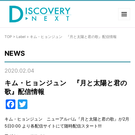
TOP
>
Label
>
キム・ヒョンジュン 『月と太陽と君の歌』配信情報
NEWS
2020.02.04
キム・ヒョンジュン 『月と太陽と君の
歌』配信情報
Facebook
Twitter
キム・ヒョンジュン ニューアルバム『月と太陽と君の歌』が2月
5日0:00 より各配信サイトにて随時配信スタート!!!