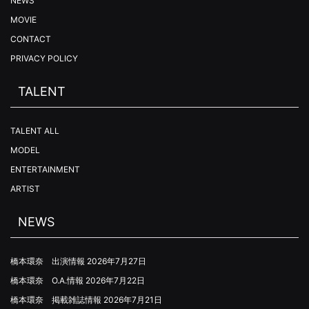
NEWS
MOVIE
CONTACT
PRIVACY POLICY
TALENT
TALENT ALL
MODEL
ENTERTAINMENT
ARTIST
NEWS
橋本環奈 出演情報
2026年7月27日
橋本環奈 O.A.情報
2026年7月22日
橋本環奈 掲載雑誌情報
2026年7月21日