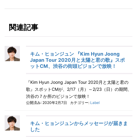
関連記事
キム・ヒョンジュン 『Kim Hyun Joong
Japan Tour 2020月と太陽と君の歌』スポ
ットCM、渋谷の街頭ビジョンで放映！
『Kim Hyun Joong Japan Tour 2020月と太陽と君の
歌』スポットCMが、2/17（月）～2/23（日）の期間、
渋谷の７か所のビジョンで放映！
公開済み: 2020年2月7日
カテゴリー:
Label
キム・ヒョンジュンからメッセージが届きま
した