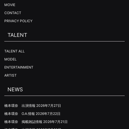
MOVIE
CONTACT
PRIVACY POLICY
TALENT
TALENT ALL
MODEL
ENTERTAINMENT
ARTIST
NEWS
橋本環奈 出演情報
2026年7月27日
橋本環奈 O.A.情報
2026年7月22日
橋本環奈 掲載雑誌情報
2026年7月21日