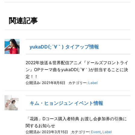
関連記事
yukaDD(;´∀｀) タイアップ情報
2022年放送＆世界配信アニメ『ドールズフロントライ
ン』OPテーマ曲をyukaDD(;´∀｀)が担当することに決
定！！
公開済み: 2021年8月6日
カテゴリー:
Label
キム・ヒョンジュン イベント情報
「花路」Dコース購入者特典 お渡し会参加券の引換に
関するお知らせ
公開済み: 2023年3月15日
カテゴリー:
Event
,
Label