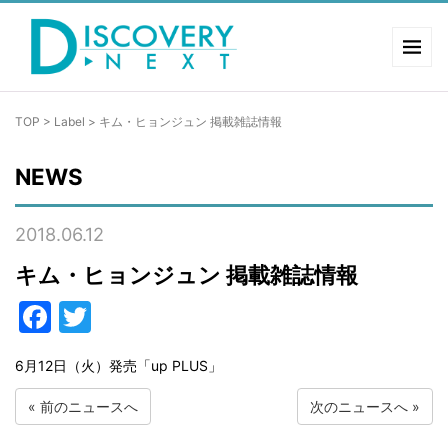
TOP
>
Label
>
キム・ヒョンジュン 掲載雑誌情報
NEWS
2018.06.12
キム・ヒョンジュン 掲載雑誌情報
Facebook
Twitter
6月12日（火）発売「up PLUS」
«
前のニュースへ
次のニュースへ
»