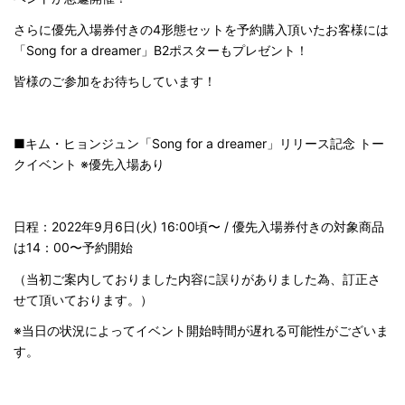
さらに優先入場券付きの4形態セットを予約購入頂いたお客様には
「Song for a dreamer」B2ポスターもプレゼント！
皆様のご参加をお待ちしています！
■キム・ヒョンジュン「Song for a dreamer」リリース記念 トー
クイベント ※優先入場あり
日程：2022年9月6日(火) 16:00頃〜 / 優先入場券付きの対象商品
は14：00〜予約開始
（当初ご案内しておりました内容に誤りがありました為、訂正さ
せて頂いております。）
※当日の状況によってイベント開始時間が遅れる可能性がございま
す。