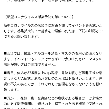
【新型コロナウイルス感染予防対策について】
新型コロナウイルスの感染予防対策を施してイベントを実施いた
します。感染拡大防止の趣旨をご理解いただき、下記の対応とご
協力をお願い致します。
■会場では、検温・アルコール消毒・マスクの着用が必須となり
ます。イベント中もマスクは外さずにご参加ください。マスクの
着用が無い方はご参加できません。
■当日、体温が37.5度以上のお客様、発熱や咳など風邪症状や息
苦しさなどの症状があるお客様のご入場はお断りいたします。体
調に不安のある方は、くれぐれもご無理をなさらないようお願い
致します。
■万が一、発熱・咳・全身痛などの症状がある場合は、ご来場の
前に必ず医療機関にご連絡の上、指定された医療機関で受診され