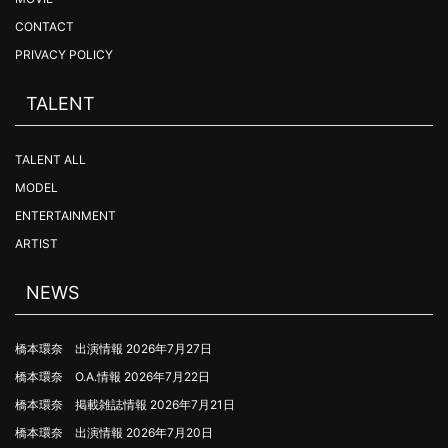
CONTACT
PRIVACY POLICY
TALENT
TALENT ALL
MODEL
ENTERTAINMENT
ARTIST
NEWS
橋本環奈 出演情報
2026年7月27日
橋本環奈 O.A.情報
2026年7月22日
橋本環奈 掲載雑誌情報
2026年7月21日
橋本環奈 出演情報
2026年7月20日