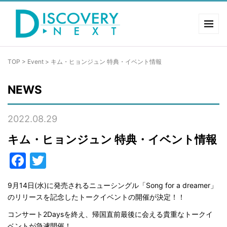
TOP
>
Event
>
キム・ヒョンジュン 特典・イベント情報
NEWS
2022.08.29
キム・ヒョンジュン 特典・イベント情報
Facebook
Twitter
9月14日(水)に発売されるニューシングル「Song for a dreamer」
のリリースを記念したトークイベントの開催が決定！！
コンサート2Daysを終え、帰国直前最後に会える貴重なトークイ
ベントが急遽開催！