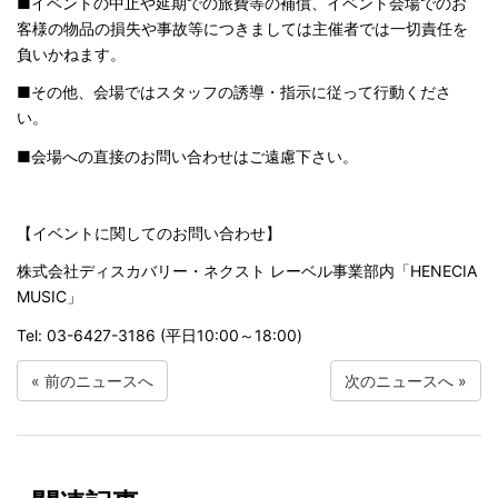
■イベントの中止や延期での旅費等の補償、イベント会場でのお
客様の物品の損失や事故等につきましては主催者では一切責任を
負いかねます。
■その他、会場ではスタッフの誘導・指示に従って行動くださ
い。
■会場への直接のお問い合わせはご遠慮下さい。
【イベントに関してのお問い合わせ】
株式会社ディスカバリー・ネクスト レーベル事業部内「HENECIA
MUSIC」
Tel: 03-6427-3186 (平日10:00～18:00)
«
前のニュースへ
次のニュースへ
»