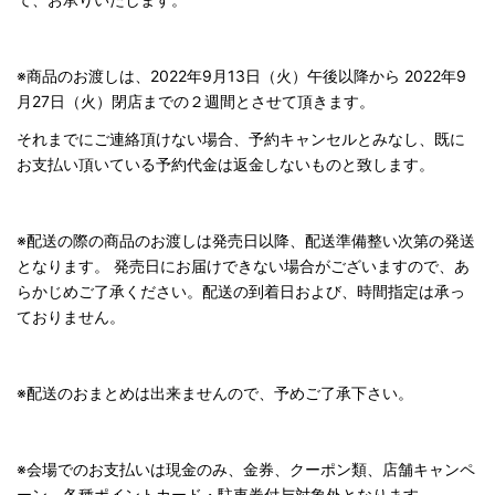
※商品のお渡しは、2022年9月13日（火）午後以降から 2022年9
月27日（火）閉店までの２週間とさせて頂きます。
それまでにご連絡頂けない場合、予約キャンセルとみなし、既に
お支払い頂いている予約代金は返金しないものと致します。
※配送の際の商品のお渡しは発売日以降、配送準備整い次第の発送
となります。 発売日にお届けできない場合がございますので、あ
らかじめご了承ください。配送の到着日および、時間指定は承っ
ておりません。
※配送のおまとめは出来ませんので、予めご了承下さい。
※会場でのお支払いは現金のみ、金券、クーポン類、店舗キャンペ
ーン、各種ポイントカード・駐車券付与対象外となります。