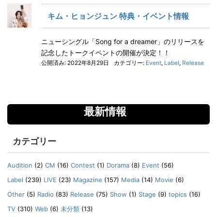
キム・ヒョンジュン 特典・イベント情報
ニューシングル「Song for a dreamer」のリリースを
記念したトークイベントの開催が決定！！
公開済み: 2022年8月29日
カテゴリー:
Event
,
Label
,
Release
最新情報
カテゴリー
Audition
(2)
CM
(16)
Contest
(1)
Dorama
(8)
Event
(56)
Label
(239)
LIVE
(23)
Magazine
(157)
Media
(14)
Movie
(6)
Other
(5)
Radio
(83)
Release
(75)
Show
(1)
Stage
(9)
topics
(16)
TV
(310)
Web
(6)
未分類
(13)