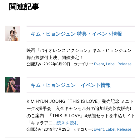
関連記事
キム・ヒョンジュン 特典・イベント情報
映画『バイオレンスアクション』キム・ヒョンジュン
舞台挨拶付上映、開催決定！
公開済み: 2022年8月29日
カテゴリー:
Event
,
Label
,
Release
キム・ヒョンジュン イベント情報
KIM HYUN JOONG「THIS IS LOVE」発売記念 ミニト
ーク&握手会 入金キャンセル分の追加販売(2次販売)
のご案内 「THIS IS LOVE」4形態セットを申込サイト
「キャラアニ
…続きを読む
公開済み: 2019年7月29日
カテゴリー:
Event
,
Label
,
Release