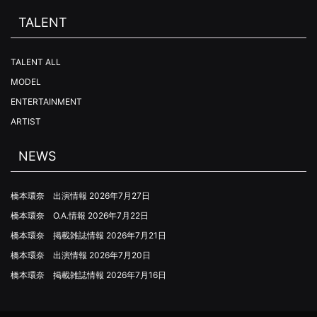
TALENT
TALENT ALL
MODEL
ENTERTAINMENT
ARTIST
NEWS
橋本環奈 出演情報
2026年7月27日
橋本環奈 O.A.情報
2026年7月22日
橋本環奈 掲載雑誌情報
2026年7月21日
橋本環奈 出演情報
2026年7月20日
橋本環奈 掲載雑誌情報
2026年7月16日