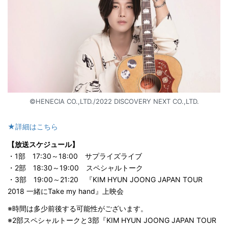
©HENECIA CO.,LTD./2022 DISCOVERY NEXT CO.,LTD.
★詳細はこちら
【放送スケジュール】
・1部 17:30～18:00 サプライズライブ
・2部 18:30～19:00 スペシャルトーク
・3部 19:00～21:20 『KIM HYUN JOONG JAPAN TOUR
2018 一緒にTake my hand』上映会
※時間は多少前後する可能性がございます。
※2部スペシャルトークと3部『KIM HYUN JOONG JAPAN TOUR