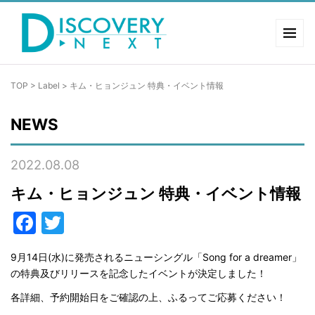
TOP
>
Label
>
キム・ヒョンジュン 特典・イベント情報
NEWS
2022.08.08
キム・ヒョンジュン 特典・イベント情報
Facebook
Twitter
9月14日(水)に発売されるニューシングル「Song for a dreamer」
の特典及びリリースを記念したイベントが決定しました！
各詳細、予約開始日をご確認の上、ふるってご応募ください！