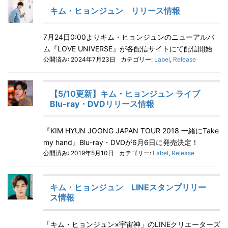
キム・ヒョンジュン リリース情報
7月24日0:00よりキム・ヒョンジュンのニューアルバ
ム『LOVE UNIVERSE』が各配信サイトにて配信開始
公開済み: 2024年7月23日
カテゴリー:
Label
,
Release
【5/10更新】キム・ヒョンジュン ライブ
Blu-ray・DVDリリース情報
『KIM HYUN JOONG JAPAN TOUR 2018 一緒にTake
my hand』Blu-ray・DVDが6月6日に発売決定！
公開済み: 2019年5月10日
カテゴリー:
Label
,
Release
キム・ヒョンジュン LINEスタンプリリー
ス情報
「キム・ヒョンジュン×宇宙神」のLINEクリエーターズ