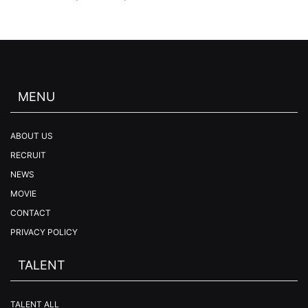
MENU
ABOUT US
RECRUIT
NEWS
MOVIE
CONTACT
PRIVACY POLICY
TALENT
TALENT ALL