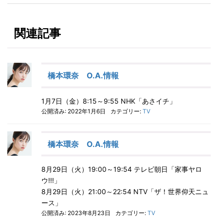
関連記事
橋本環奈 O.A.情報
1月7日（金）8:15～9:55 NHK「あさイチ」
公開済み: 2022年1月6日
カテゴリー:
TV
橋本環奈 O.A.情報
8月29日（火）19:00～19:54 テレビ朝日「家事ヤロ
ウ!!!」
8月29日（火）21:00～22:54 NTV「ザ！世界仰天ニュ
ース」
公開済み: 2023年8月23日
カテゴリー:
TV