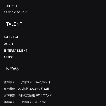
CONTACT
PRIVACY POLICY
TALENT
TALENT ALL
MODEL
ENTERTAINMENT
ARTIST
NEWS
橋本環奈 出演情報
2026年7月27日
橋本環奈 O.A.情報
2026年7月22日
橋本環奈 掲載雑誌情報
2026年7月21日
橋本環奈 出演情報
2026年7月20日