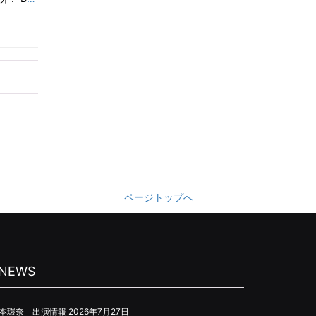
ページトップへ
NEWS
本環奈 出演情報
2026年7月27日