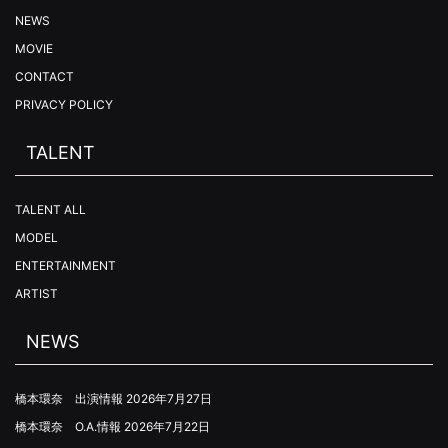
NEWS
MOVIE
CONTACT
PRIVACY POLICY
TALENT
TALENT ALL
MODEL
ENTERTAINMENT
ARTIST
NEWS
橋本環奈 出演情報
2026年7月27日
橋本環奈 O.A.情報
2026年7月22日