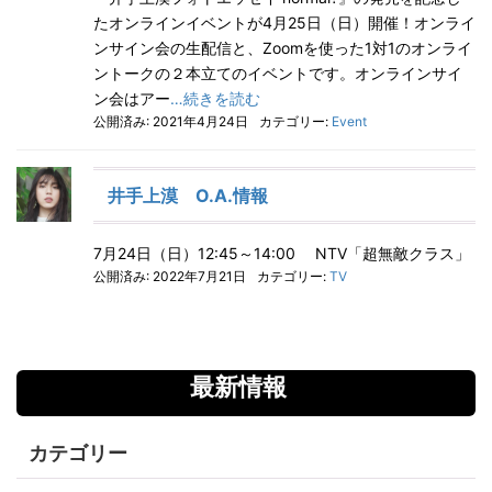
たオンラインイベントが4月25日（日）開催！オンライ
ンサイン会の生配信と、Zoomを使った1対1のオンライ
ントークの２本立てのイベントです。オンラインサイ
ン会はアー
…続きを読む
公開済み: 2021年4月24日
カテゴリー:
Event
井手上漠 O.A.情報
7月24日（日）12:45～14:00 NTV「超無敵クラス」
公開済み: 2022年7月21日
カテゴリー:
TV
最新情報
カテゴリー