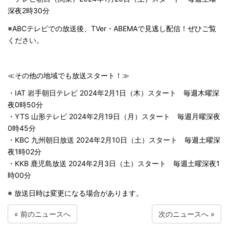
深夜2時30分
※ABCテレビでの放送後、TVer・ABEMAで見逃し配信！ぜひご覧
ください。
≪その他の地域でも放送スタート！≫
・IAT 岩手朝日テレビ 2024年2月1日（木）スタート 毎週木曜深
夜0時50分
・YTS 山形テレビ 2024年2月19日（月）スタート 毎週月曜深夜
0時45分
・KBC 九州朝日放送 2024年2月10日（土）スタート 毎週土曜深
夜1時02分
・KKB 鹿児島放送 2024年2月3日（土）スタート 毎週土曜深夜1
時00分
※ 放送日時は変更になる場合があります。
«
前のニュースへ
次のニュースへ
»