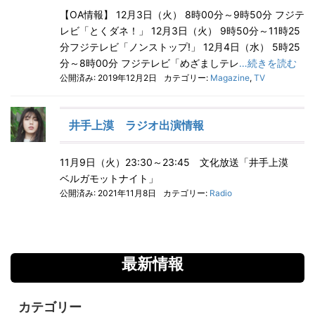
【OA情報】 12月3日（火） 8時00分～9時50分 フジテ
レビ「とくダネ！」 12月3日（火） 9時50分～11時25
分フジテレビ「ノンストップ!」 12月4日（水） 5時25
分～8時00分 フジテレビ「めざましテレ
…続きを読む
公開済み: 2019年12月2日
カテゴリー:
Magazine
,
TV
井手上漠 ラジオ出演情報
11月9日（火）23:30～23:45 文化放送「井手上漠
ベルガモットナイト」
公開済み: 2021年11月8日
カテゴリー:
Radio
最新情報
カテゴリー