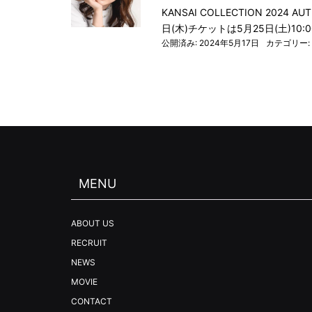
KANSAI COLLECTION 202
日(木)チケットは5月25日(土)10
公開済み: 2024年5月17日
カテゴリー:
MENU
ABOUT US
RECRUIT
NEWS
MOVIE
CONTACT