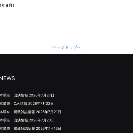
4年8月1
ページトップへ
NEWS
本環奈 出演情報
2026年7月27日
本環奈 O.A.情報
2026年7月22日
本環奈 掲載雑誌情報
2026年7月21日
本環奈 出演情報
2026年7月20日
本環奈 掲載雑誌情報
2026年7月16日