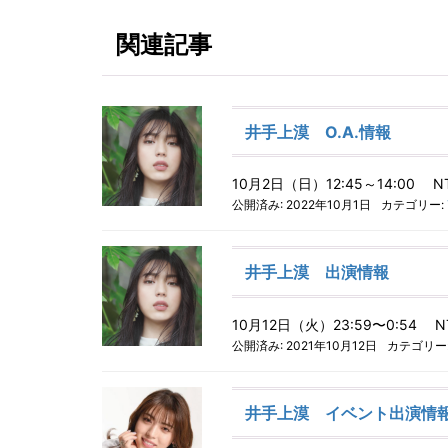
関連記事
井手上漠 O.A.情報
10月2日（日）12:45～14:00
公開済み: 2022年10月1日
カテゴリー:
井手上漠 出演情報
10月12日（火）23:59〜0:5
公開済み: 2021年10月12日
カテゴリー
井手上漠 イベント出演情