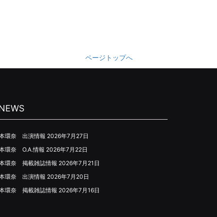
ページトップへ
NEWS
本環奈 出演情報
2026年7月27日
本環奈 O.A.情報
2026年7月22日
本環奈 掲載雑誌情報
2026年7月21日
本環奈 出演情報
2026年7月20日
本環奈 掲載雑誌情報
2026年7月16日