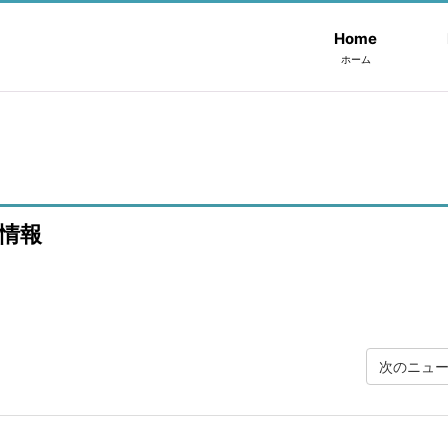
Home
ホーム
情報
次のニュ