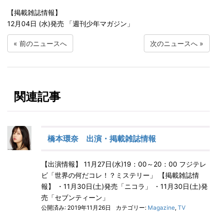
【掲載雑誌情報】
12月04日 (水)発売 「週刊少年マガジン」
«
前のニュースへ
次のニュースへ
»
関連記事
橋本環奈 出演・掲載雑誌情報
【出演情報】 11月27日(水)19：00～20：00 フジテレ
ビ「世界の何だコレ！？ミステリー」 【掲載雑誌情
報】 ・11月30日(土)発売「ニコラ」 ・11月30日(土)発
売「セブンティーン」
公開済み: 2019年11月26日
カテゴリー:
Magazine
,
TV