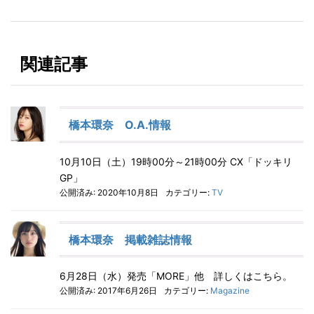
関連記事
橋本環奈 O.A.情報
10月10日（土）19時00分～21時00分 CX「ドッキリ
GP」
公開済み: 2020年10月8日
カテゴリー:
TV
橋本環奈 掲載雑誌情報
6月28日（水）発売「MORE」他 詳しくはこちら。
公開済み: 2017年6月26日
カテゴリー:
Magazine