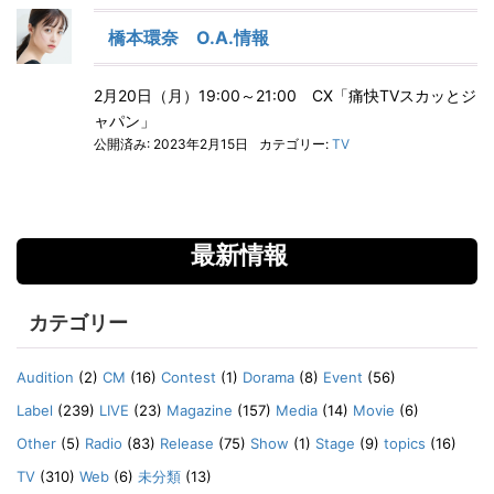
橋本環奈 O.A.情報
2月20日（月）19:00～21:00 CX「痛快TVスカッとジ
ャパン」
公開済み: 2023年2月15日
カテゴリー:
TV
最新情報
カテゴリー
Audition
(2)
CM
(16)
Contest
(1)
Dorama
(8)
Event
(56)
Label
(239)
LIVE
(23)
Magazine
(157)
Media
(14)
Movie
(6)
Other
(5)
Radio
(83)
Release
(75)
Show
(1)
Stage
(9)
topics
(16)
TV
(310)
Web
(6)
未分類
(13)