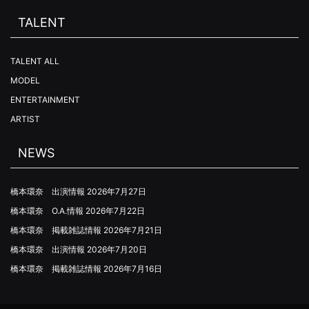
TALENT
TALENT ALL
MODEL
ENTERTAINMENT
ARTIST
NEWS
橋本環奈 出演情報
2026年7月27日
橋本環奈 O.A.情報
2026年7月22日
橋本環奈 掲載雑誌情報
2026年7月21日
橋本環奈 出演情報
2026年7月20日
橋本環奈 掲載雑誌情報
2026年7月16日