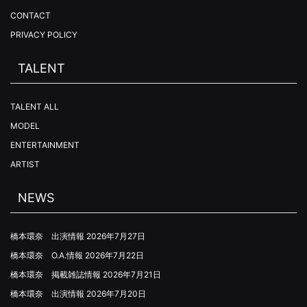
CONTACT
PRIVACY POLICY
TALENT
TALENT ALL
MODEL
ENTERTAINMENT
ARTIST
NEWS
橋本環奈 出演情報
2026年7月27日
橋本環奈 O.A.情報
2026年7月22日
橋本環奈 掲載雑誌情報
2026年7月21日
橋本環奈 出演情報
2026年7月20日