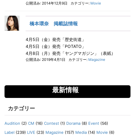
公開済み: 2014年12月9日
カテゴリー:
Movie
橋本環奈 掲載誌情報
4月5日（金）発売「歴史街道」
4月5日（金）発売「POTATO」
4月8日（月）発売「ヤングマガジン」（表紙）
公開済み: 2019年4月1日
カテゴリー:
Magazine
最新情報
カテゴリー
Audition
(2)
CM
(16)
Contest
(1)
Dorama
(8)
Event
(56)
Label
(239)
LIVE
(23)
Magazine
(157)
Media
(14)
Movie
(6)