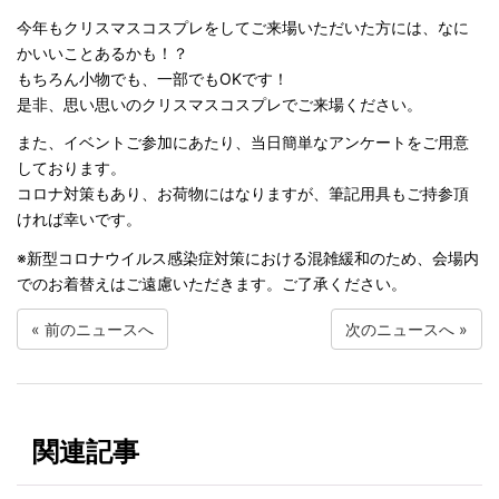
今年もクリスマスコスプレをしてご来場いただいた方には、なに
かいいことあるかも！？
もちろん小物でも、一部でもOKです！
是非、思い思いのクリスマスコスプレでご来場ください。
また、イベントご参加にあたり、当日簡単なアンケートをご用意
しております。
コロナ対策もあり、お荷物にはなりますが、筆記用具もご持参頂
ければ幸いです。
※新型コロナウイルス感染症対策における混雑緩和のため、会場内
でのお着替えはご遠慮いただきます。ご了承ください。
«
前のニュースへ
次のニュースへ
»
関連記事