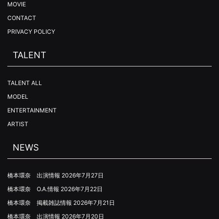
MOVIE
CONTACT
PRIVACY POLICY
TALENT
TALENT ALL
MODEL
ENTERTAINMENT
ARTIST
NEWS
橋本環奈 出演情報
2026年7月27日
橋本環奈 O.A.情報
2026年7月22日
橋本環奈 掲載雑誌情報
2026年7月21日
橋本環奈 出演情報
2026年7月20日