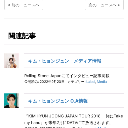
«
前のニュースへ
次のニュースへ
»
関連記事
キム・ヒョンジュン メディア情報
Rolling Stone Japanにてインタビュー記事掲載
公開済み: 2022年9月20日
カテゴリー:
Label
,
Media
キム・ヒョンジュン O.A情報
『KIM HYUN JOONG JAPAN TOUR 2018 一緒にTake
my hand』が来年2月にDATVにて放送されます。