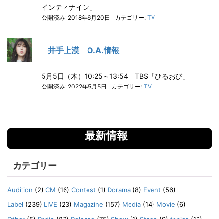
インティナイン」
公開済み: 2018年6月20日
カテゴリー:
TV
井手上漠 O.A.情報
5月5日（木）10:25～13:54 TBS「ひるおび」
公開済み: 2022年5月5日
カテゴリー:
TV
最新情報
カテゴリー
Audition
(2)
CM
(16)
Contest
(1)
Dorama
(8)
Event
(56)
Label
(239)
LIVE
(23)
Magazine
(157)
Media
(14)
Movie
(6)