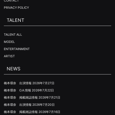
CONTACT
PRIVACY POLICY
TALENT
TALENT ALL
MODEL
ENTERTAINMENT
ARTIST
NEWS
橋本環奈 出演情報
2026年7月27日
橋本環奈 O.A.情報
2026年7月22日
橋本環奈 掲載雑誌情報
2026年7月21日
橋本環奈 出演情報
2026年7月20日
橋本環奈 掲載雑誌情報
2026年7月16日