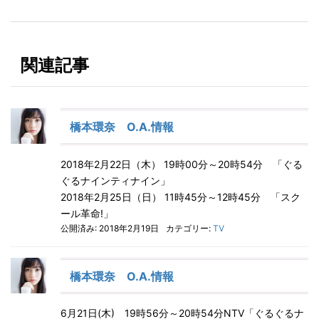
関連記事
橋本環奈 O.A.情報
2018年2月22日（木） 19時00分～20時54分 「ぐる
ぐるナインティナイン」
2018年2月25日（日） 11時45分～12時45分 「スク
ール革命!」
公開済み: 2018年2月19日
カテゴリー:
TV
橋本環奈 O.A.情報
6月21日(木) 19時56分～20時54分NTV「ぐるぐるナ