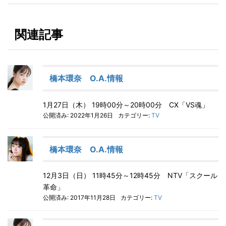
関連記事
橋本環奈 O.A.情報
1月27日（木） 19時00分～20時00分 CX「VS魂」
公開済み: 2022年1月26日
カテゴリー:
TV
橋本環奈 O.A.情報
12月3日（日） 11時45分～12時45分 NTV「スクール
革命」
公開済み: 2017年11月28日
カテゴリー:
TV