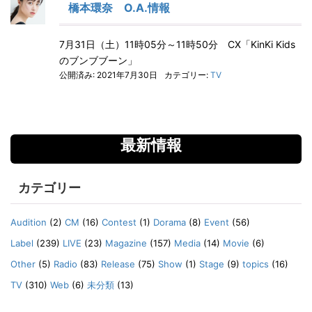
橋本環奈 O.A.情報
7月31日（土）11時05分～11時50分 CX「KinKi Kids
のブンブブーン」
公開済み: 2021年7月30日
カテゴリー:
TV
最新情報
カテゴリー
Audition
(2)
CM
(16)
Contest
(1)
Dorama
(8)
Event
(56)
Label
(239)
LIVE
(23)
Magazine
(157)
Media
(14)
Movie
(6)
Other
(5)
Radio
(83)
Release
(75)
Show
(1)
Stage
(9)
topics
(16)
TV
(310)
Web
(6)
未分類
(13)