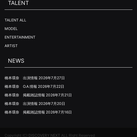
TALENT
TALENT ALL
MODEL
ENTERTAINMENT
ARTIST
NEWS
橋本環奈 出演情報
2026年7月27日
橋本環奈 O.A.情報
2026年7月22日
橋本環奈 掲載雑誌情報
2026年7月21日
橋本環奈 出演情報
2026年7月20日
橋本環奈 掲載雑誌情報
2026年7月16日
Copyright (C)
DISCOVERY NEXT
ALL Right Reserved