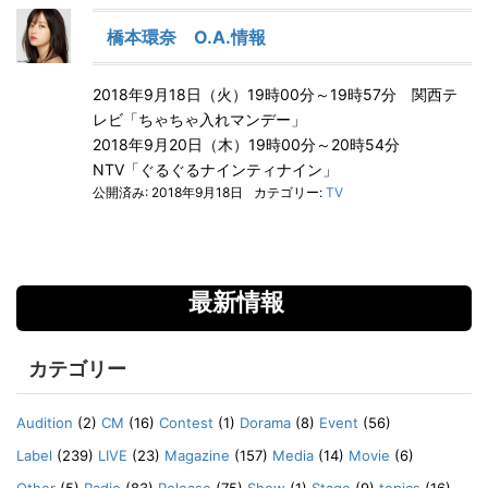
橋本環奈 O.A.情報
2018年9月18日（火）19時00分～19時57分 関西テ
レビ「ちゃちゃ入れマンデー」
2018年9月20日（木）19時00分～20時54分
NTV「ぐるぐるナインティナイン」
公開済み: 2018年9月18日
カテゴリー:
TV
最新情報
カテゴリー
Audition
(2)
CM
(16)
Contest
(1)
Dorama
(8)
Event
(56)
Label
(239)
LIVE
(23)
Magazine
(157)
Media
(14)
Movie
(6)