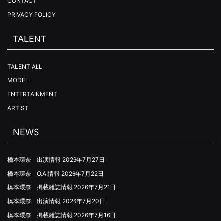
CONTACT
PRIVACY POLICY
TALENT
TALENT ALL
MODEL
ENTERTAINMENT
ARTIST
NEWS
橋本環奈 出演情報
2026年7月27日
橋本環奈 O.A.情報
2026年7月22日
橋本環奈 掲載雑誌情報
2026年7月21日
橋本環奈 出演情報
2026年7月20日
橋本環奈 掲載雑誌情報
2026年7月16日