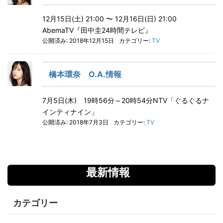
12月15日(土) 21:00 〜 12月16日(日) 21:00
AbemaTV『田中圭24時間テレビ』
公開済み: 2018年12月15日
カテゴリー:
TV
橋本環奈 O.A.情報
7月5日(木) 19時56分～20時54分NTV「ぐるぐるナ
インティナイン」
公開済み: 2018年7月3日
カテゴリー:
TV
最新情報
カテゴリー