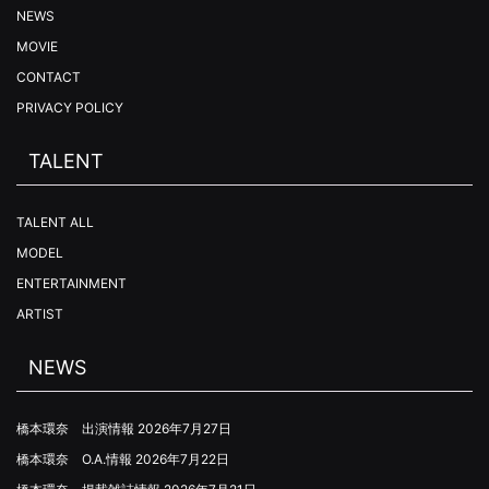
NEWS
MOVIE
CONTACT
PRIVACY POLICY
TALENT
TALENT ALL
MODEL
ENTERTAINMENT
ARTIST
NEWS
橋本環奈 出演情報
2026年7月27日
橋本環奈 O.A.情報
2026年7月22日