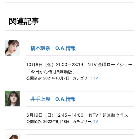
関連記事
橋本環奈 O.A.情報
10月8日（金）21:00～23:19 NTV 金曜ロードショー
「今日から俺は!!劇場版」
公開済み: 2021年10月7日
カテゴリー:
TV
井手上漠 O.A.情報
6月19日（日）12:45～14:00 NTV「超無敵クラス」
公開済み: 2022年6月18日
カテゴリー:
TV