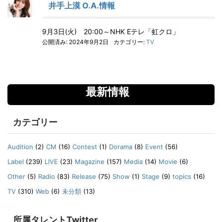
井手上漠 O.A.情報
9月3日(火) 20:00～NHK Eテレ「虹クロ」
公開済み: 2024年9月2日
カテゴリー:
TV
最新情報
カテゴリー
Audition
(2)
CM
(16)
Contest
(1)
Dorama
(8)
Event
(56)
Label
(239)
LIVE
(23)
Magazine
(157)
Media
(14)
Movie
(6)
Other
(5)
Radio
(83)
Release
(75)
Show
(1)
Stage
(9)
topics
(16)
TV
(310)
Web
(6)
未分類
(13)
所属タレントTwitter