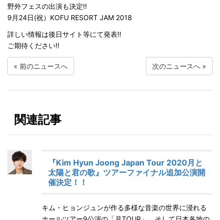
野外フェスの出演も決定!!
9月24日(祝）KOFU RESORT JAM 2018
詳しい情報は後日サイト等にて発表!!
ご期待ください!!
«
前のニュースへ
次のニュースへ
»
関連記事
『Kim Hyun Joong Japan Tour 2020月と
太陽と君の歌』ツアーファイナル追加公演開
催決定！！
キム・ヒョンジュンが作る多様な音楽の世界に浸れる
ホールツアー9公演の「月TOUR」、そして日本各地の