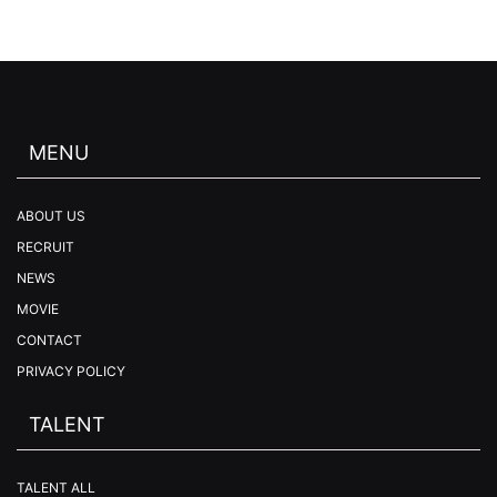
MENU
ABOUT US
RECRUIT
NEWS
MOVIE
CONTACT
PRIVACY POLICY
TALENT
TALENT ALL