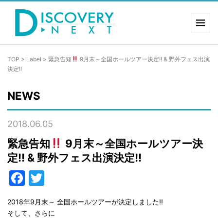
TOP
>
Label
>
緊急告知
9月末～全国ホールツアー決定!! & 野外フェス出演
決定!!
NEWS
2018.06.05
緊急告知
9月末～全国ホールツアー決
定!! & 野外フェス出演決定!!
Facebook
Twitter
2018年9月末～ 全国ホールツアーが決定しました!!
そして、さらに