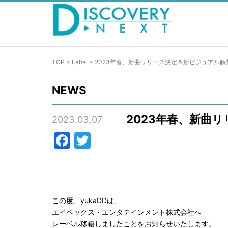
TOP
>
Label
>
2023年春、新曲リリース決定＆新ビジュアル解
NEWS
2023年春、新曲
2023.03.07
Facebook
Twitter
この度、yukaDDは、
エイベックス・エンタテインメント株式会社へ
レーベル移籍しましたことをお知らせいたします。