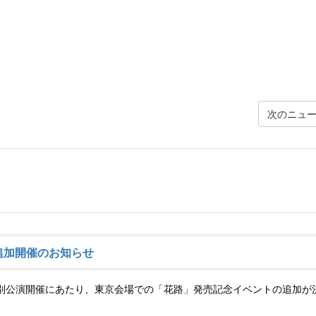
次のニュ
追加開催のお知らせ
BUYAでの特別公演開催にあたり、東京会場での「花路」発売記念イベントの追加