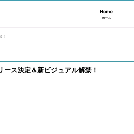
Home
ホーム
禁！
リリース決定＆新ビジュアル解禁！