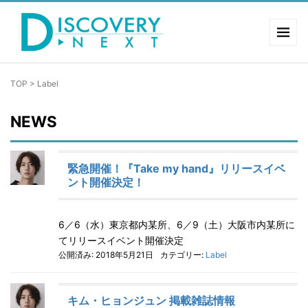
TOP
>
Label
NEWS
緊急開催！『Take my hand』リリースイベ
ント開催決定！
6／6（水）東京都内某所、6／9（土）大阪市内某所に
てリリースイベント開催決定
公開済み: 2018年5月21日
カテゴリー:
Label
キム・ヒョンジュン 掲載雑誌情報