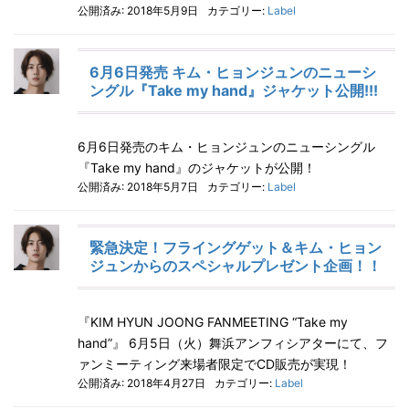
公開済み: 2018年5月9日
カテゴリー:
Label
6月6日発売 キム・ヒョンジュンのニューシ
ングル『Take my hand』ジャケット公開!!!
6月6日発売のキム・ヒョンジュンのニューシングル
『Take my hand』のジャケットが公開！
公開済み: 2018年5月7日
カテゴリー:
Label
緊急決定！フライングゲット＆キム・ヒョン
ジュンからのスペシャルプレゼント企画！！
『KIM HYUN JOONG FANMEETING “Take my
hand”』 6月5日（火）舞浜アンフィシアターにて、フ
ァンミーティング来場者限定でCD販売が実現！
公開済み: 2018年4月27日
カテゴリー:
Label