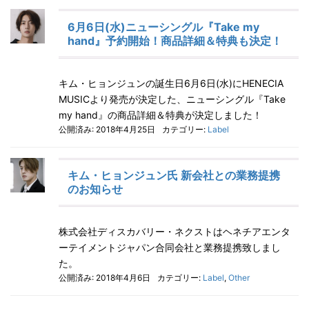
6月6日(水)ニューシングル『Take my
hand』予約開始！商品詳細＆特典も決定！
キム・ヒョンジュンの誕生日6月6日(水)にHENECIA
MUSICより発売が決定した、ニューシングル『Take
my hand』の商品詳細＆特典が決定しました！
公開済み: 2018年4月25日
カテゴリー:
Label
キム・ヒョンジュン氏 新会社との業務提携
のお知らせ
株式会社ディスカバリー・ネクストはヘネチアエンタ
ーテイメントジャパン合同会社と業務提携致しまし
た。
公開済み: 2018年4月6日
カテゴリー:
Label
,
Other