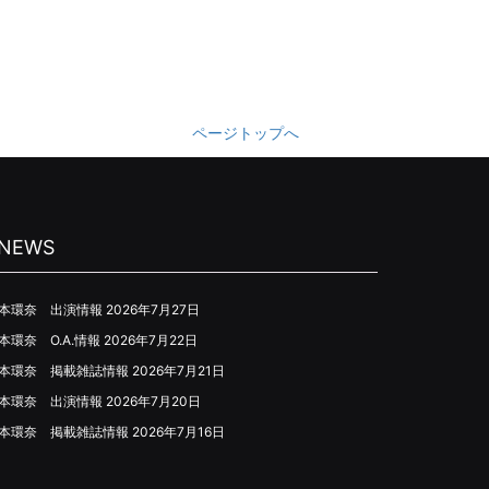
ページトップへ
NEWS
本環奈 出演情報
2026年7月27日
本環奈 O.A.情報
2026年7月22日
本環奈 掲載雑誌情報
2026年7月21日
本環奈 出演情報
2026年7月20日
本環奈 掲載雑誌情報
2026年7月16日