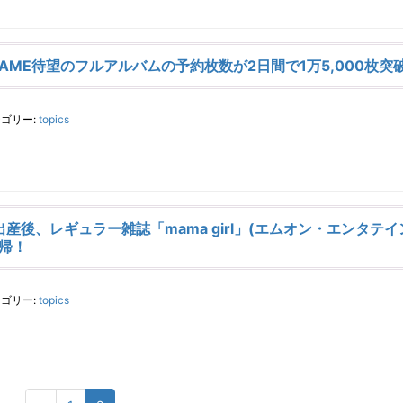
NAME待望のフルアルバムの予約枚数が2日間で1万5,000枚突
ゴリー:
topics
産後、レギュラー雑誌「mama girl」(エムオン・エンタテイ
帰！
ゴリー:
topics