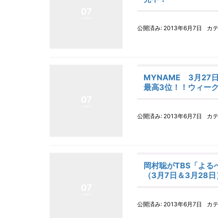
07
公開済み: 2013年6月7日
カテ
MYNAME 3月27
最高3位！！ウィー
07
公開済み: 2013年6月7日
カテ
岡村聡がTBS「よる
（3月7日＆3月28日
07
公開済み: 2013年6月7日
カテ