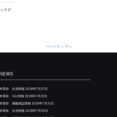
ジックグ
ページトップへ
NEWS
本環奈 出演情報
2026年7月27日
本環奈 O.A.情報
2026年7月22日
本環奈 掲載雑誌情報
2026年7月21日
本環奈 出演情報
2026年7月20日