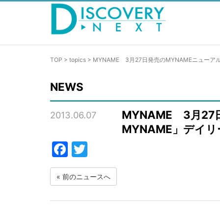
TOP
>
topics
>
MYNAME 3月27日発売のMYNAMEニューア
NEWS
MYNAME 3月2
2013.06.07
MYNAME」デイ
Facebook
Twitter
«
前のニュースへ