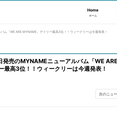
Home
ホーム
ルバム「WE ARE MYNAME」デイリー最高3位！！ウィークリーは今週発表！
7日発売のMYNAMEニューアルバム「WE AR
リー最高3位！！ウィークリーは今週発表！
次のニュ