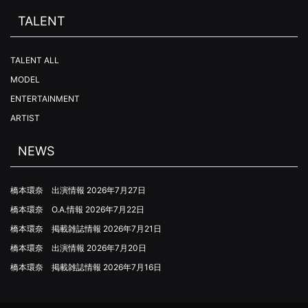
TALENT
TALENT ALL
MODEL
ENTERTAINMENT
ARTIST
NEWS
橋本環奈 出演情報
2026年7月27日
橋本環奈 O.A.情報
2026年7月22日
橋本環奈 掲載雑誌情報
2026年7月21日
橋本環奈 出演情報
2026年7月20日
橋本環奈 掲載雑誌情報
2026年7月16日