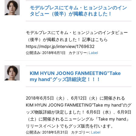
モデルプレスにてキム・ヒョンジュンのイン
タビュー（後半）が掲載されました！
モデルプレスにてキム・ヒョンジュンのインタビュー
（後半）が掲載されました！ 記事はこちら
https://mdpr.jp/interview/1769632
公開済み: 2018年6月1日
カテゴリー:
Label
KIM HYUN JOONG FANMEETING“Take
my hand”グッズ詳細決定！！！
2018年6月5日（火）、6月12日（火）に開催される
KIM HYUN JOONG FANMEETING“Take my hand”のグ
ッズ物販詳細が決定しました！ 6月6日（水）、6月9日
（土）に開催されるニューシングル『Take my hand』
リリースイベントでもグッズ販売を行います。
公開済み: 2018年5月31日
カテゴリー:
Label