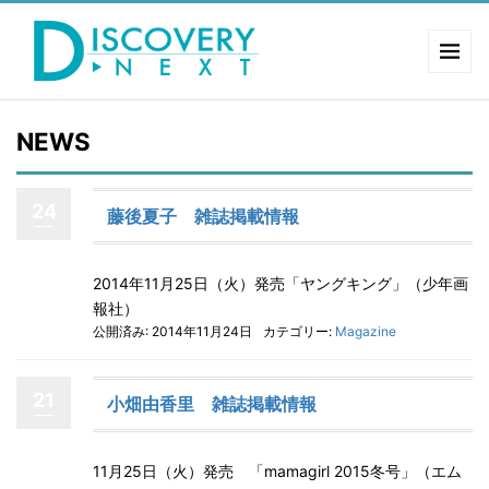
NEWS
24
藤後夏子 雑誌掲載情報
2014年11月25日（火）発売「ヤングキング」（少年画
報社）
公開済み: 2014年11月24日
カテゴリー:
Magazine
21
小畑由香里 雑誌掲載情報
11月25日（火）発売 「mamagirl 2015冬号」（エム