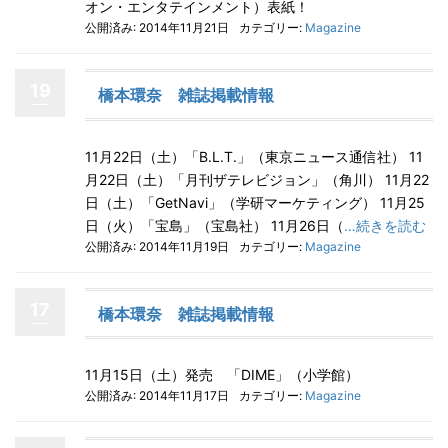
オン・エンタテインメント）表紙！
公開済み: 2014年11月21日
カテゴリー:
Magazine
19
橋本環奈 雑誌掲載情報
11月22日（土）「B.L.T.」（東京ニュース通信社） 11
月22日（土）「月刊ザテレビジョン」（角川） 11月22
日（土）「GetNavi」（学研マーケティング） 11月25
日（火）「宝島」（宝島社） 11月26日（
…続きを読む
公開済み: 2014年11月19日
カテゴリー:
Magazine
17
橋本環奈 雑誌掲載情報
11月15日（土）発売 「DIME」（小学館）
公開済み: 2014年11月17日
カテゴリー:
Magazine