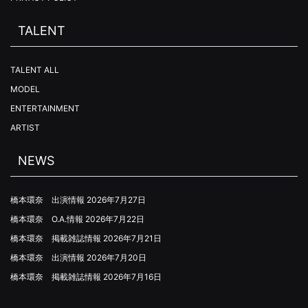
TALENT
TALENT ALL
MODEL
ENTERTAINMENT
ARTIST
NEWS
橋本環奈 出演情報
2026年7月27日
橋本環奈 O.A.情報
2026年7月22日
橋本環奈 掲載雑誌情報
2026年7月21日
橋本環奈 出演情報
2026年7月20日
橋本環奈 掲載雑誌情報
2026年7月16日