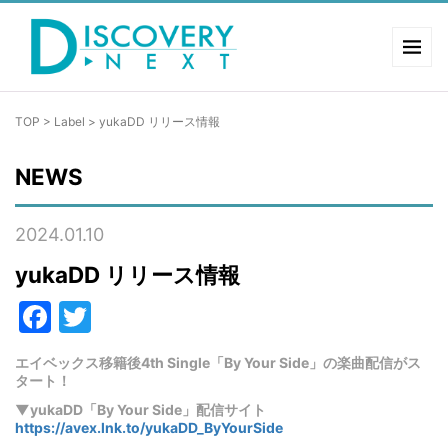
TOP
>
Label
>
yukaDD リリース情報
NEWS
2024.01.10
yukaDD リリース情報
Facebook
Twitter
エイベックス移籍後4th Single「By Your Side」の楽曲配信がス
タート！
▼yukaDD「By Your Side」配信サイト
https://avex.lnk.to/yukaDD_ByYourSide