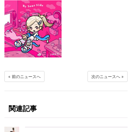
«
前のニュースへ
次のニュースへ
»
関連記事