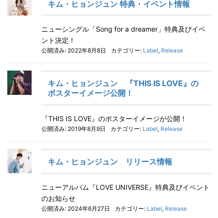
キム・ヒョンジュン 特典・イベント情報
ニューシングル「Song for a dreamer」特典及びイベ
ント決定！
公開済み: 2022年8月8日
カテゴリー:
Label
,
Release
キム・ヒョンジュン 『THIS IS LOVE』の
ポスターイメージ公開！
『THIS IS LOVE』のポスターイメージが公開！
公開済み: 2019年8月9日
カテゴリー:
Label
,
Release
キム・ヒョンジュン リリース情報
ニューアルバム『LOVE UNIVERSE』特典及びイベント
のお知らせ
公開済み: 2024年6月27日
カテゴリー:
Label
,
Release