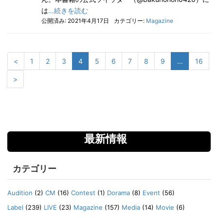
は
…続きを読む
公開済み: 2021年4月17日
カテゴリー:
Magazine
<
1
2
3
4
5
6
7
8
9
…
16
>
最新情報
カテゴリー
Audition
(2)
CM
(16)
Contest
(1)
Dorama
(8)
Event
(56)
Label
(239)
LIVE
(23)
Magazine
(157)
Media
(14)
Movie
(6)