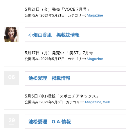
5月21日（金）発売「VOCE 7月号」
公開済み: 2021年5月21日
カテゴリー:
Magazine
小畑由香里 掲載誌情報
5月17日（月）発売中 「美ST」7月号
公開済み: 2021年5月17日
カテゴリー:
Magazine
06
池松愛理 掲載情報
5月5日 (水) 掲載「スポニチアネックス」
公開済み: 2021年5月6日
カテゴリー:
Magazine
,
Web
29
池松愛理 O.A.情報