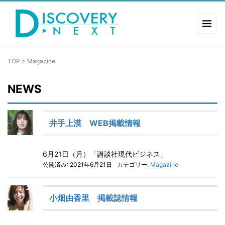
TOP
>
Magazine
NEWS
井手上漠 WEB掲載情報
6月21日（月）「講談社現代ビジネス」
公開済み: 2021年6月21日
カテゴリー:
Magazine
小畑由香里 掲載誌情報