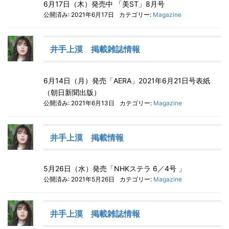
6月17日（木）発売中 「美ST」8月号
公開済み: 2021年6月17日
カテゴリー:
Magazine
井手上漠 掲載雑誌情報
6月14日（月）発売「AERA」2021年6月21日号表紙
（朝日新聞出版）
公開済み: 2021年6月13日
カテゴリー:
Magazine
井手上漠 掲載情報
5月26日（水）発売「NHKステラ 6／4号 」
公開済み: 2021年5月26日
カテゴリー:
Magazine
井手上漠 掲載雑誌情報