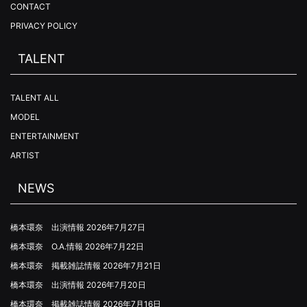
CONTACT
PRIVACY POLICY
TALENT
TALENT ALL
MODEL
ENTERTAINMENT
ARTIST
NEWS
橋本環奈 出演情報
2026年7月27日
橋本環奈 O.A.情報
2026年7月22日
橋本環奈 掲載雑誌情報
2026年7月21日
橋本環奈 出演情報
2026年7月20日
橋本環奈 掲載雑誌情報
2026年7月16日