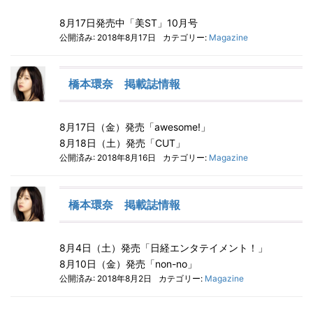
8月17日発売中「美ST」10月号
公開済み: 2018年8月17日
カテゴリー:
Magazine
橋本環奈 掲載誌情報
8月17日（金）発売「awesome!」
8月18日（土）発売「CUT」
公開済み: 2018年8月16日
カテゴリー:
Magazine
橋本環奈 掲載誌情報
8月4日（土）発売「日経エンタテイメント！」
8月10日（金）発売「non-no」
公開済み: 2018年8月2日
カテゴリー:
Magazine