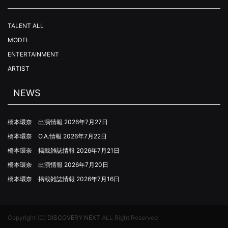
TALENT ALL
MODEL
ENTERTAINMENT
ARTIST
NEWS
橋本環奈 出演情報
2026年7月27日
橋本環奈 O.A.情報
2026年7月22日
橋本環奈 掲載雑誌情報
2026年7月21日
橋本環奈 出演情報
2026年7月20日
橋本環奈 掲載雑誌情報
2026年7月16日
Copyright (C)
DISCOVERY NEXT
ALL Right Reserved