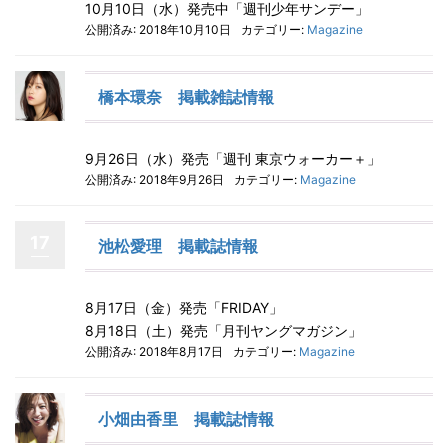
10月10日（水）発売中「週刊少年サンデー」
公開済み: 2018年10月10日
カテゴリー:
Magazine
橋本環奈 掲載雑誌情報
9月26日（水）発売「週刊 東京ウォーカー＋」
公開済み: 2018年9月26日
カテゴリー:
Magazine
17
池松愛理 掲載誌情報
8月17日（金）発売「FRIDAY」
8月18日（土）発売「月刊ヤングマガジン」
公開済み: 2018年8月17日
カテゴリー:
Magazine
小畑由香里 掲載誌情報