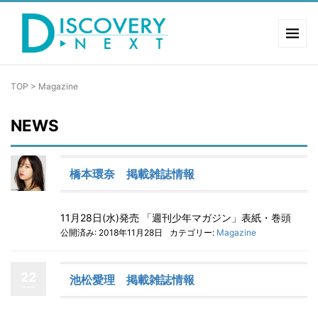
TOP
>
Magazine
NEWS
橋本環奈 掲載雑誌情報
11月28日(水)発売 「週刊少年マガジン」表紙・巻頭
公開済み: 2018年11月28日
カテゴリー:
Magazine
22
池松愛理 掲載雑誌情報