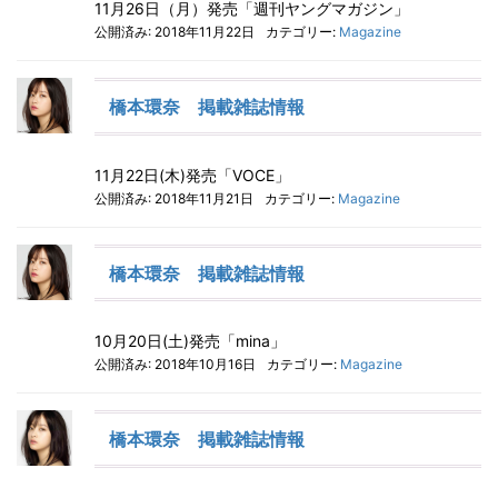
11月26日（月）発売「週刊ヤングマガジン」
公開済み: 2018年11月22日
カテゴリー:
Magazine
橋本環奈 掲載雑誌情報
11月22日(木)発売「VOCE」
公開済み: 2018年11月21日
カテゴリー:
Magazine
橋本環奈 掲載雑誌情報
10月20日(土)発売「mina」
公開済み: 2018年10月16日
カテゴリー:
Magazine
橋本環奈 掲載雑誌情報