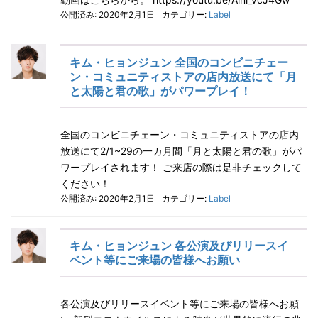
公開済み: 2020年2月1日
カテゴリー:
Label
キム・ヒョンジュン 全国のコンビニチェー
ン・コミュニティストアの店内放送にて「月
と太陽と君の歌」がパワープレイ！
全国のコンビニチェーン・コミュニティストアの店内
放送にて2/1~29の一カ月間「月と太陽と君の歌」がパ
ワープレイされます！ ご来店の際は是非チェックして
ください！
公開済み: 2020年2月1日
カテゴリー:
Label
キム・ヒョンジュン 各公演及びリリースイ
ベント等にご来場の皆様へお願い
各公演及びリリースイベント等にご来場の皆様へお願