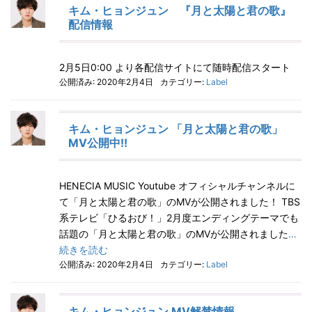
キム・ヒョンジュン 『月と太陽と君の歌』
配信情報
2月5日0:00 より各配信サイトにて随時配信スタート
公開済み: 2020年2月4日
カテゴリー:
Label
キム・ヒョンジュン 「月と太陽と君の歌」
MV公開中!!
HENECIA MUSIC Youtube オフィシャルチャンネルに
て「月と太陽と君の歌」のMVが公開されました！ TBS
系テレビ「ひるおび！」2月度エンディングテーマでも
話題の「月と太陽と君の歌」のMVが公開されました
…
続きを読む
公開済み: 2020年2月4日
カテゴリー:
Label
キム・ヒョンジュン MV解禁情報