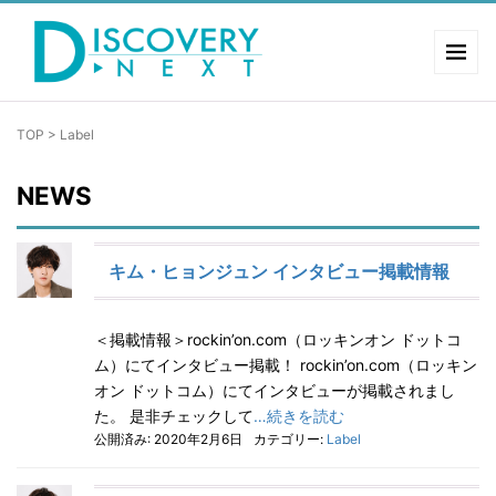
TOP
>
Label
NEWS
キム・ヒョンジュン インタビュー掲載情報
＜掲載情報＞rockin’on.com（ロッキンオン ドットコ
ム）にてインタビュー掲載！ rockin’on.com（ロッキン
オン ドットコム）にてインタビューが掲載されまし
た。 是非チェックして
…続きを読む
公開済み: 2020年2月6日
カテゴリー:
Label