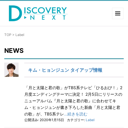
TOP
>
Label
NEWS
キム・ヒョンジュン タイアップ情報
「月と太陽と君の歌」がTBS系テレビ「ひるおび！」2
月度エンディングテーマに決定！ 2月5日にリリースの
ニューアルバム『月と太陽と君の歌』に合わせてキ
ム・ヒョンジュンが書き下ろした新曲「月と太陽と君
の歌」が、TBS系テレ
…続きを読む
公開済み: 2020年1月15日
カテゴリー:
Label