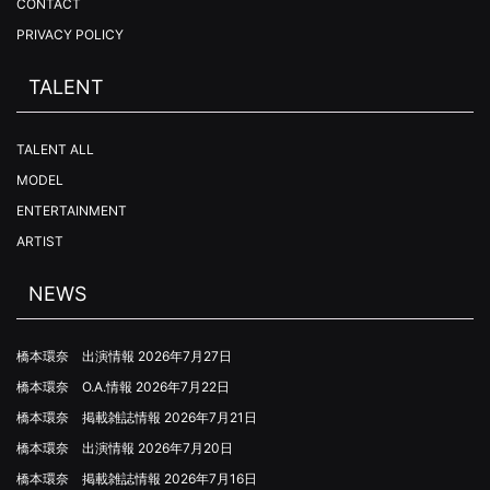
CONTACT
PRIVACY POLICY
TALENT
TALENT ALL
MODEL
ENTERTAINMENT
ARTIST
NEWS
橋本環奈 出演情報
2026年7月27日
橋本環奈 O.A.情報
2026年7月22日
橋本環奈 掲載雑誌情報
2026年7月21日
橋本環奈 出演情報
2026年7月20日
橋本環奈 掲載雑誌情報
2026年7月16日