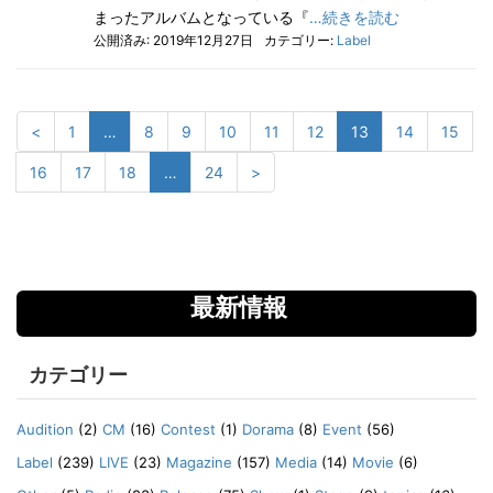
まったアルバムとなっている『
…続きを読む
公開済み: 2019年12月27日
カテゴリー:
Label
<
1
…
8
9
10
11
12
13
14
15
16
17
18
…
24
>
最新情報
カテゴリー
Audition
(2)
CM
(16)
Contest
(1)
Dorama
(8)
Event
(56)
Label
(239)
LIVE
(23)
Magazine
(157)
Media
(14)
Movie
(6)